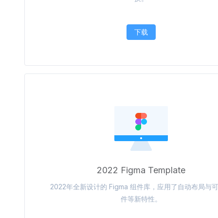
下载
2022 Figma Template
2022年全新设计的 Figma 组件库，应用了自动布局与
件等新特性。