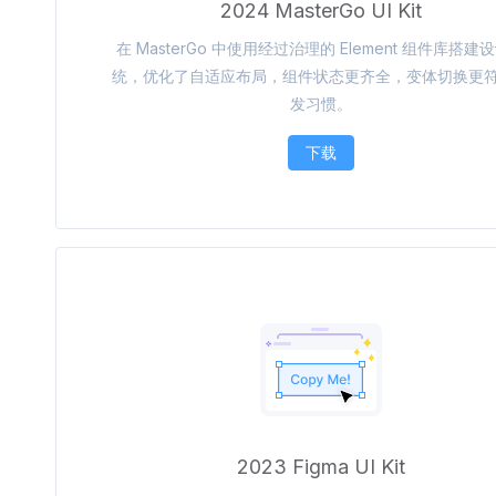
2024 MasterGo UI Kit
在 MasterGo 中使用经过治理的 Element 组件库搭建
统，优化了自适应布局，组件状态更齐全，变体切换更
发习惯。
下载
2023 Figma UI Kit