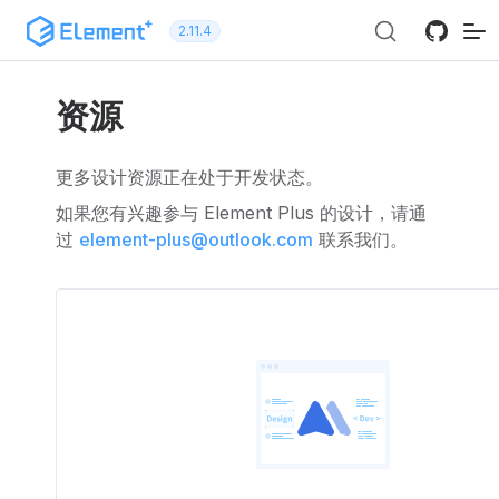
跳转到内容
2.11.4
资源
更多设计资源正在处于开发状态。
如果您有兴趣参与 Element Plus 的设计，请通
过
element-plus@outlook.com
联系我们。