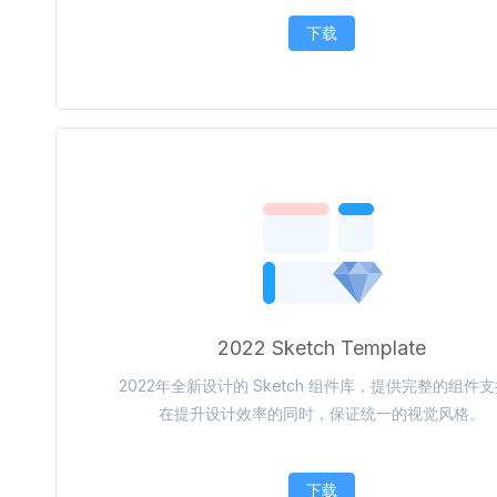
下载
2022 Sketch Template
2022年全新设计的 Sketch 组件库，提供完整的组件
在提升设计效率的同时，保证统一的视觉风格。
下载