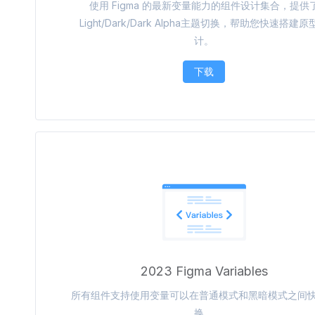
使用 Figma 的最新变量能力的组件设计集合，提供
Light/Dark/Dark Alpha主题切换，帮助您快速搭建原
计。
下载
2023 Figma Variables
所有组件支持使用变量可以在普通模式和黑暗模式之间
换。