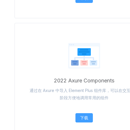
2022 Axure Components
通过在 Axure 中导入 Element Plus 组件库，可以在
阶段方便地调用常用的组件
下载