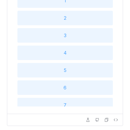
1
2
3
4
5
6
7
8