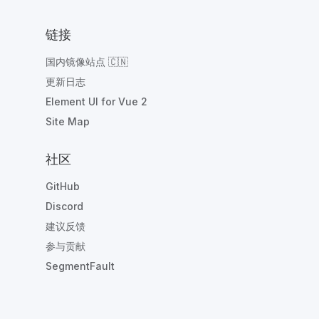
链接
国内镜像站点 🇨🇳
更新日志
Element UI for Vue 2
Site Map
社区
GitHub
Discord
建议反馈
参与贡献
SegmentFault