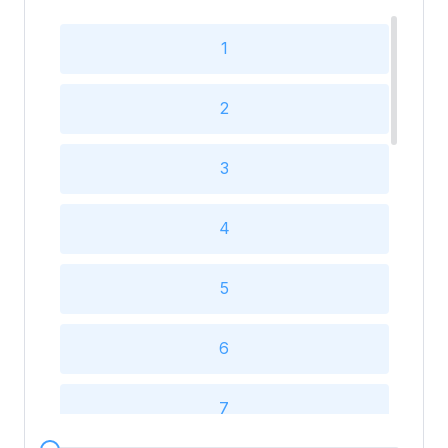
1
2
3
4
5
6
7