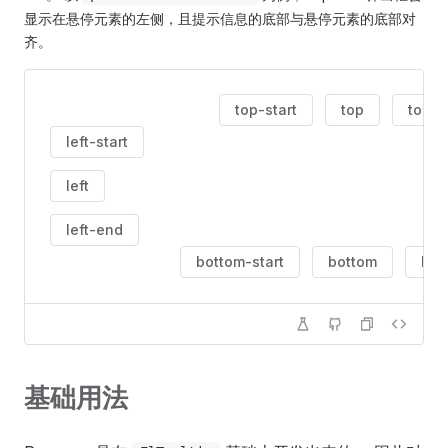
显示在悬停元素的左侧，且提示信息的底部与悬停元素的底部对
齐。
top-start
top
top-
left-start
left
left-end
bottom-start
bottom
bot
基础用法