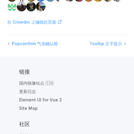
在 Crowdin 上编辑此页面
Popconfirm 气泡确认框
Tooltip 文字提示
链接
国内镜像站点 🇨🇳
更新日志
Element UI for Vue 2
Site Map
社区