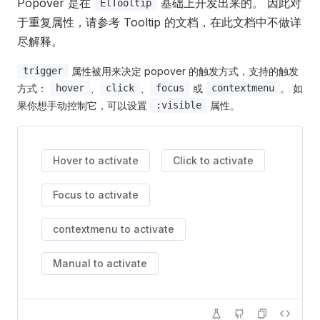
Popover 是在
基础上开发出来的。 因此对
ElTooltip
于重复属性，请参考 Tooltip 的文档，在此文档中不做详
尽解释。
属性被用来决定 popover 的触发方式，支持的触发
trigger
方式：
、
、
或
。 如
hover
click
focus
contextmenu
果你想手动控制它，可以设置
属性。
:visible
Hover to activate
Click to activate
Focus to activate
contextmenu to activate
Manual to activate