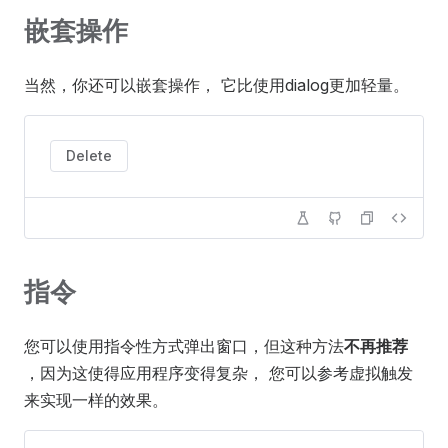
嵌套操作
当然，你还可以嵌套操作， 它比使用dialog更加轻量。
Delete
指令
您可以使用指令性方式弹出窗口，但这种方法
不再推荐
，因为这使得应用程序变得复杂， 您可以参考虚拟触发
来实现一样的效果。