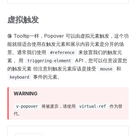
虚拟触发
像 Tooltip一样，Popover 可以由虚拟元素触发，这个功
能就很适合使用在触发元素和展示内容元素是分开的场
景。通常我们使用
来放置我们的触发元
#reference
素， 用
API，您可以任意设置您
triggering-element
的触发元素 但注意到触发元素应该是接受
和
mouse
事件的元素。
keyboard
WARNING
将被废弃，请使用
作为替
v-popover
virtual-ref
代。