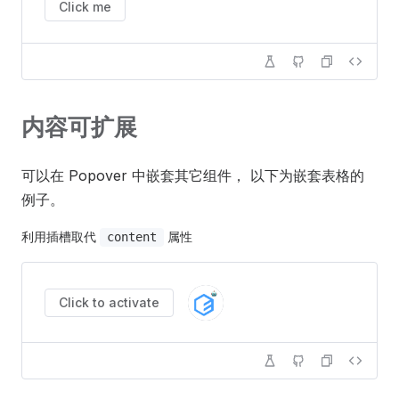
Click me
内容可扩展
可以在 Popover 中嵌套其它组件， 以下为嵌套表格的
例子。
利用插槽取代
属性
content
Click to activate