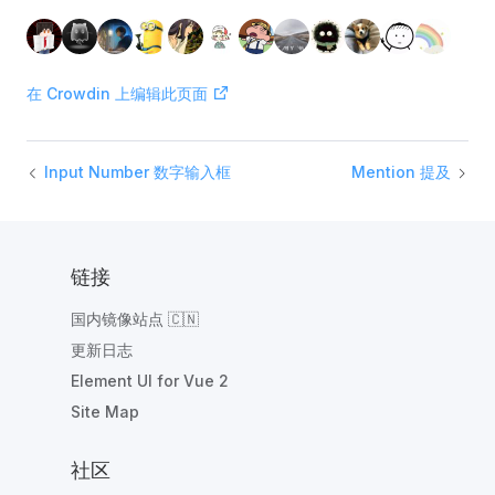
在 Crowdin 上编辑此页面
Input Number 数字输入框
Mention 提及
链接
国内镜像站点 🇨🇳
更新日志
Element UI for Vue 2
Site Map
社区