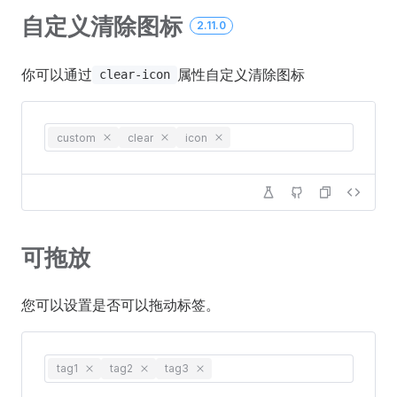
自定义清除图标
2.11.0
你可以通过
属性自定义清除图标
clear-icon
custom
clear
icon
可拖放
您可以设置是否可以拖动标签。
tag1
tag2
tag3