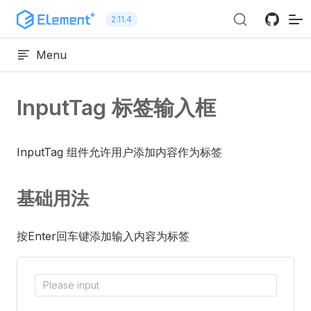
跳转到内容
2.11.4
Menu
InputTag 标签输入框
InputTag 组件允许用户添加内容作为标签
基础用法
按Enter回车键添加输入内容为标签