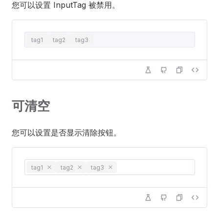
您可以设置 InputTag 被禁用。
tag1
tag2
tag3
可清空
您可以设置是否显示清除按钮。
tag1
tag2
tag3