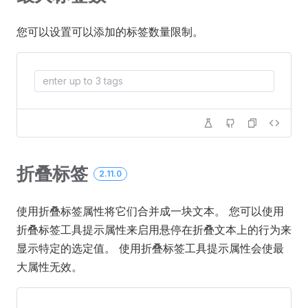
您可以设置可以添加的标签数量限制。
折叠标签
2.11.0
使用折叠标签属性将它们合并成一块文本。 您可以使用
折叠标签工具提示属性来启用悬停在折叠文本上的行为来
显示特定的选定值。 使用折叠标签工具提示属性会使最
大属性无效。