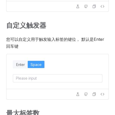
自定义触发器
您可以自定义用于触发输入标签的键位， 默认是Enter
回车键
Enter
Space
最大标签数