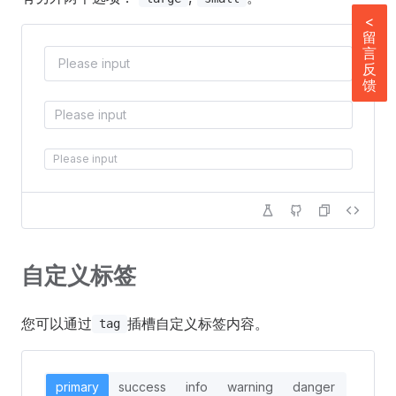
<
留
言
反
馈
自定义标签
您可以通过
插槽自定义标签内容。
tag
primary
success
info
warning
danger