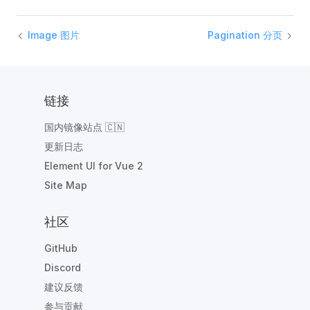
Image 图片
Pagination 分页
链接
国内镜像站点 🇨🇳
更新日志
Element UI for Vue 2
Site Map
社区
GitHub
Discord
建议反馈
参与贡献