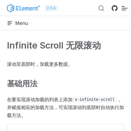
跳转到内容
2.11.4
Menu
Infinite Scroll 无限滚动
滚动至底部时，加载更多数据。
基础用法
在要实现滚动加载的列表上添加
，
v-infinite-scroll
并赋值相应的加载方法，可实现滚动到底部时自动执行加
载方法。