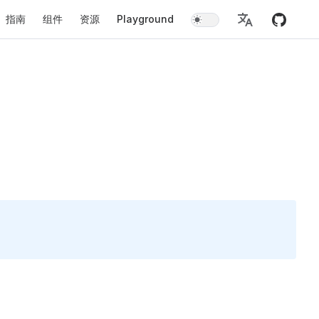
指南
组件
资源
Playground