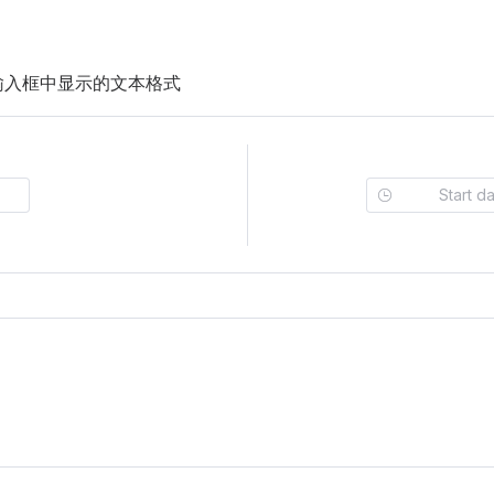
输入框中显示的文本格式