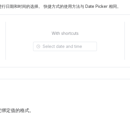
日期和时间的选择。 快捷方式的使用方法与 Date Picker 相同。
With shortcuts
定绑定值的格式。