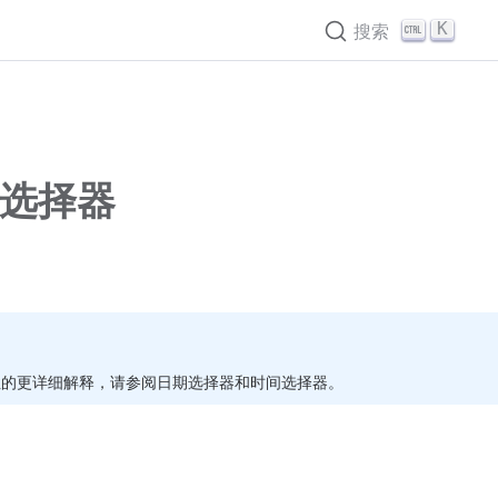
K
搜索
时间选择器
性的更详细解释，请参阅日期选择器和时间选择器。