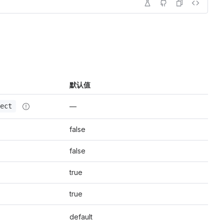
默认值
—
ect
false
false
true
true
default