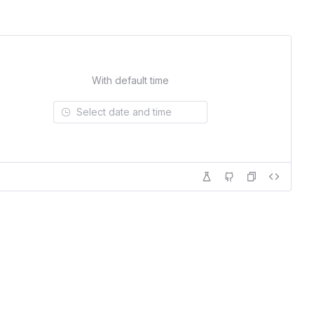
With default time