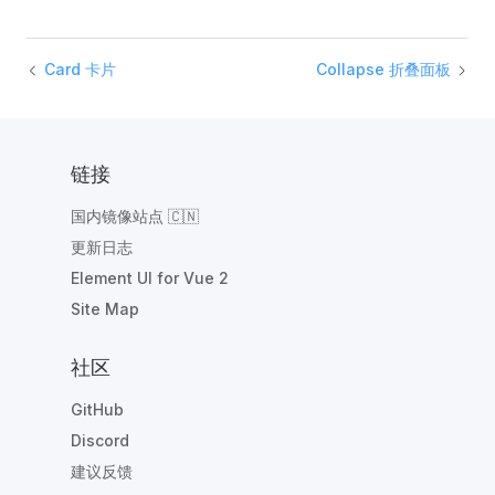
Card 卡片
Collapse 折叠面板
链接
国内镜像站点 🇨🇳
更新日志
Element UI for Vue 2
Site Map
社区
GitHub
Discord
建议反馈