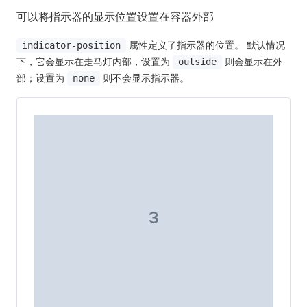
可以将指示器的显示位置设置在容器外部
属性定义了指示器的位置。 默认情况
indicator-position
下，它会显示在走马灯内部，设置为
则会显示在外
outside
部；设置为
则不会显示指示器。
none
3