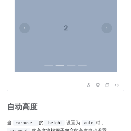
2
自动高度
当
的
设置为
时，
carousel
height
auto
的高度将根据子内容的高度自动设置
carousel