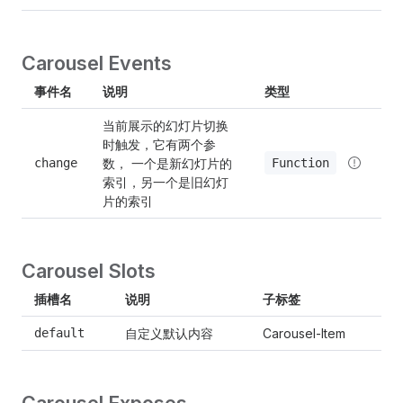
Carousel Events
事件名
说明
类型
当前展示的幻灯片切换
时触发，它有两个参
数， 一个是新幻灯片的
Function
change
索引，另一个是旧幻灯
片的索引
Carousel Slots
插槽名
说明
子标签
自定义默认内容
default
Carousel-Item