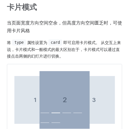
卡片模式
当页面宽度方向空间空余，但高度方向空间匮乏时，可使
用卡片风格
将
属性设置为
即可启用卡片模式。 从交互上来
type
card
说，卡片模式和一般模式的最大区别在于，卡片模式可以通过直
接点击两侧的幻灯片进行切换。
2
1
3