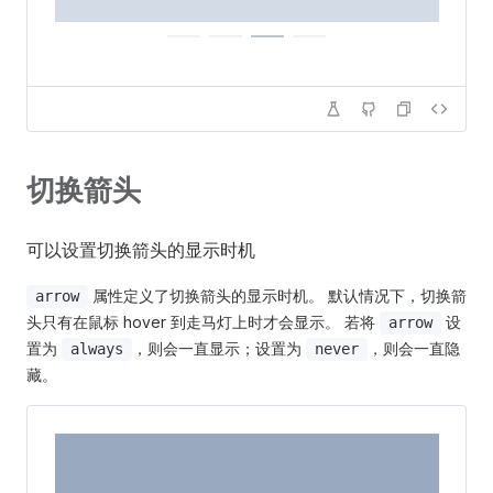
切换箭头
可以设置切换箭头的显示时机
属性定义了切换箭头的显示时机。 默认情况下，切换箭
arrow
头只有在鼠标 hover 到走马灯上时才会显示。 若将
设
arrow
置为
，则会一直显示；设置为
，则会一直隐
always
never
藏。